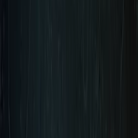
即将开放预购