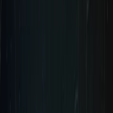
立即加入愿望清单