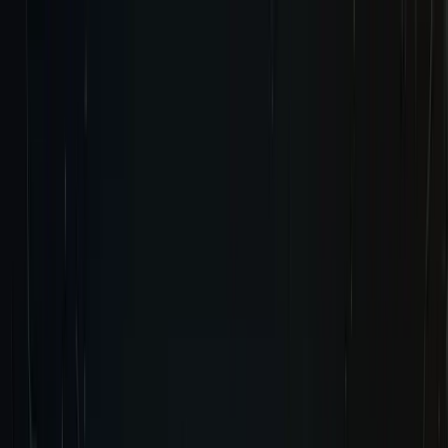
立即预购
立即预购
心愿清单