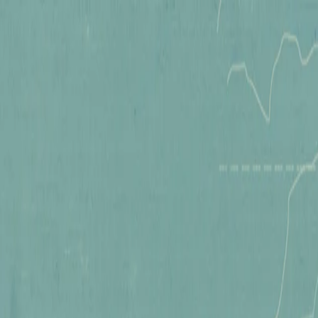
 maintenant