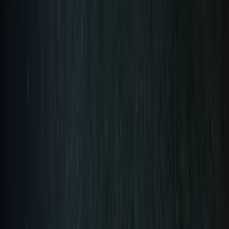
Reserva ya