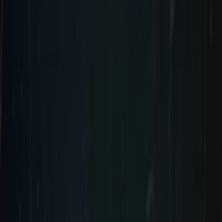
AGREGALO A TU LISTA DE DESEOS