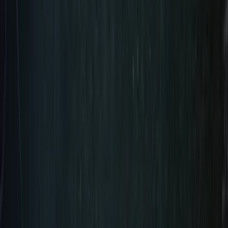
Reserva ya