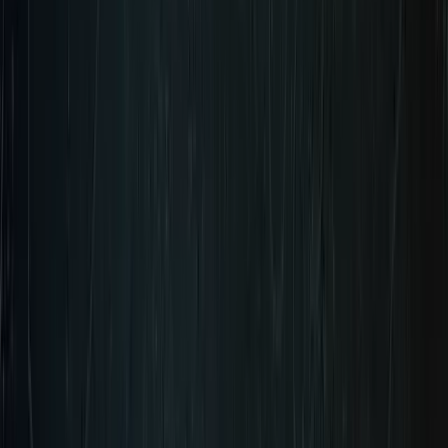
Reservas disponibles próximamente