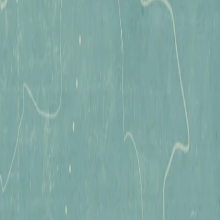
AGREGALO A TU LISTA DE DESEOS